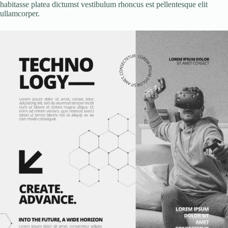
habitasse platea dictumst vestibulum rhoncus est pellentesque elit
ullamcorper.