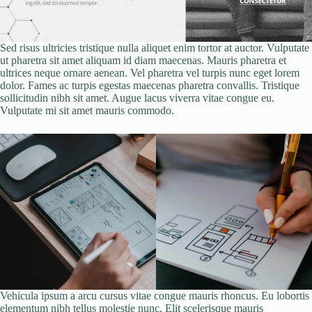
Sed risus ultricies tristique nulla aliquet enim tortor at auctor. Vulputate
ut pharetra sit amet aliquam id diam maecenas. Mauris pharetra et
ultrices neque ornare aenean. Vel pharetra vel turpis nunc eget lorem
dolor. Fames ac turpis egestas maecenas pharetra convallis. Tristique
sollicitudin nibh sit amet. Augue lacus viverra vitae congue eu.
Vulputate mi sit amet mauris commodo.
Vehicula ipsum a arcu cursus vitae congue mauris rhoncus. Eu lobortis
elementum nibh tellus molestie nunc. Elit scelerisque mauris