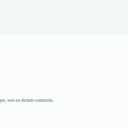
risque, sem eu dictum commodo,