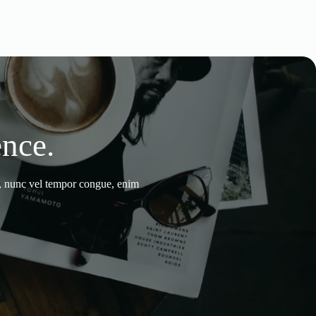
nce.
, nunc vel tempor congue, enim