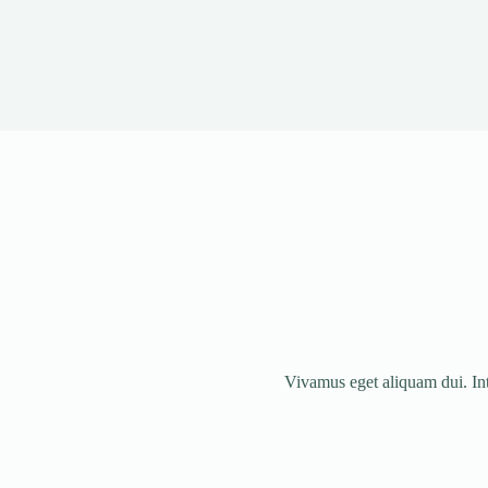
Vivamus eget aliquam dui. Int