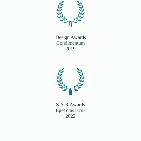
Design Awards
Condimentum
2019
S.A.R Awards
Eget cras lacus
2022