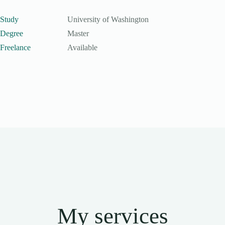
Study
University of Washington
Degree
Master
Freelance
Available
My services