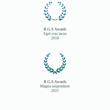
R.G.S Awards
Eget cras lacus
2018
R.G.S Awards
Magna suspendisse
2021